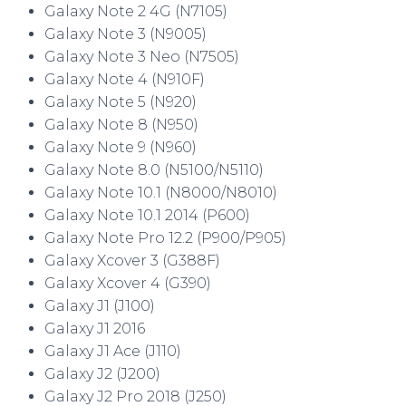
Galaxy Note 2 4G (N7105)
Galaxy Note 3 (N9005)
Galaxy Note 3 Neo (N7505)
Galaxy Note 4 (N910F)
Galaxy Note 5 (N920)
Galaxy Note 8 (N950)
Galaxy Note 9 (N960)
Galaxy Note 8.0 (N5100/N5110)
Galaxy Note 10.1 (N8000/N8010)
Galaxy Note 10.1 2014 (P600)
Galaxy Note Pro 12.2 (P900/P905)
Galaxy Xcover 3 (G388F)
Galaxy Xcover 4 (G390)
Galaxy J1 (J100)
Galaxy J1 2016
Galaxy J1 Ace (J110)
Galaxy J2 (J200)
Galaxy J2 Pro 2018 (J250)