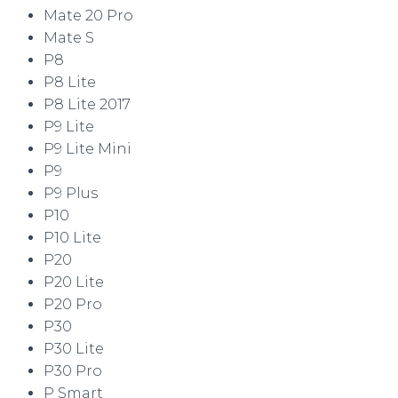
Mate 20 Pro
Mate S
P8
P8 Lite
P8 Lite 2017
P9 Lite
P9 Lite Mini
P9
P9 Plus
P10
P10 Lite
P20
P20 Lite
P20 Pro
P30
P30 Lite
P30 Pro
P Smart