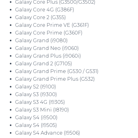
Galaxy Core Plus (G3500/G3502)
Galaxy Core 4G (G386F)
Galaxy Core 2 (G355)
Galaxy Core Prime VE (G361F)
Galaxy Core Prime (G360F)
Galaxy Grand (i9080)
Galaxy Grand Neo (i9060)
Galaxy Grand Plus (i9060i)
Galaxy Grand 2 (G7105)
Galaxy Grand Prime (G530 / G531)
Galaxy Grand Prime Plus (G532)
Galaxy S2 (I9100)
Galaxy S3 (I9300)
Galaxy S3 4G (I9305)
Galaxy S3 Mini (I8190)
Galaxy S4 (i9500)
Galaxy S4 (I9505)
Galaxy S4 Advance (I9506)