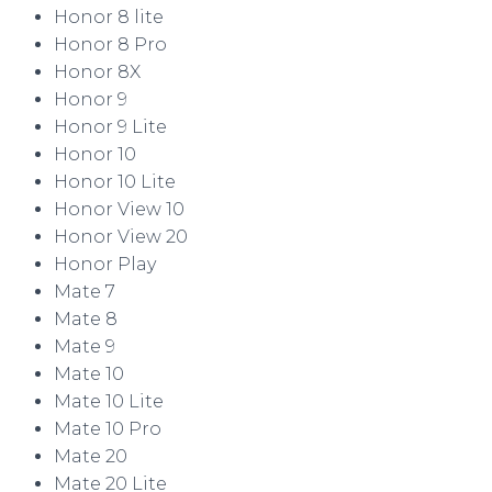
Honor 8 lite
Honor 8 Pro
Honor 8X
Honor 9
Honor 9 Lite
Honor 10
Honor 10 Lite
Honor View 10
Honor View 20
Honor Play
Mate 7
Mate 8
Mate 9
Mate 10
Mate 10 Lite
Mate 10 Pro
Mate 20
Mate 20 Lite