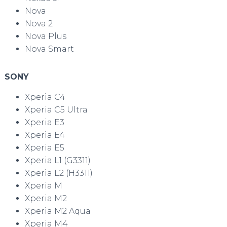
Nova
Nova 2
Nova Plus
Nova Smart
SONY
Xperia C4
Xperia C5 Ultra
Xperia E3
Xperia E4
Xperia E5
Xperia L1 (G3311)
Xperia L2 (H3311)
Xperia M
Xperia M2
Xperia M2 Aqua
Xperia M4