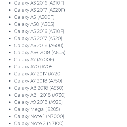
Galaxy A3 2016 (A310F)
Galaxy A3 2017 (A320F)
Galaxy A5 (A500F)
Galaxy A50 (A505)
Galaxy A5 2016 (A510F)
Galaxy A5 2017 (A520)
Galaxy A6 2018 (A600)
Galaxy A6+ 2018 (A605)
Galaxy A7 (A700F)
Galaxy A70 (A705)
Galaxy A7 2017 (A720)
Galaxy A7 2018 (A750)
Galaxy A8 2018 (A530)
Galaxy A8+ 2018 (A730)
Galaxy A9 2018 (A920)
Galaxy Mega (I9205)
Galaxy Note 1 (N7000)
Galaxy Note 2 (N7100)