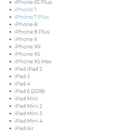
iPhone 6S Plus
iPhone 7
iPhone 7 Plus
iPhone 8
iPhone 8 Plus
iPhone X
iPhone XR
iPhone XS
iPhone XS Max
iPad iPad 2
iPad 3
iPad 4
iPad 6 (2018)
iPad Mini
iPad Mini 2
iPad Mini 3
iPad Mini 4
iPad Air