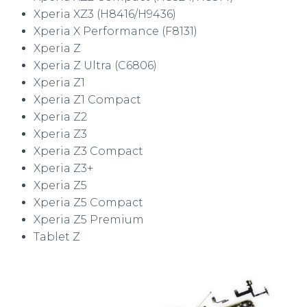
Xperia XZ3 (H8416/H9436)
Xperia X Performance (F8131)
Xperia Z
Xperia Z Ultra (C6806)
Xperia Z1
Xperia Z1 Compact
Xperia Z2
Xperia Z3
Xperia Z3 Compact
Xperia Z3+
Xperia Z5
Xperia Z5 Compact
Xperia Z5 Premium
Tablet Z