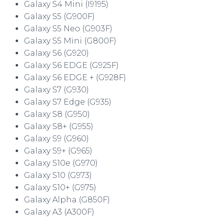
Galaxy S4 Mini (I9195)
Galaxy S5 (G900F)
Galaxy S5 Neo (G903F)
Galaxy S5 Mini (G800F)
Galaxy S6 (G920)
Galaxy S6 EDGE (G925F)
Galaxy S6 EDGE + (G928F)
Galaxy S7 (G930)
Galaxy S7 Edge (G935)
Galaxy S8 (G950)
Galaxy S8+ (G955)
Galaxy S9 (G960)
Galaxy S9+ (G965)
Galaxy S10e (G970)
Galaxy S10 (G973)
Galaxy S10+ (G975)
Galaxy Alpha (G850F)
Galaxy A3 (A300F)