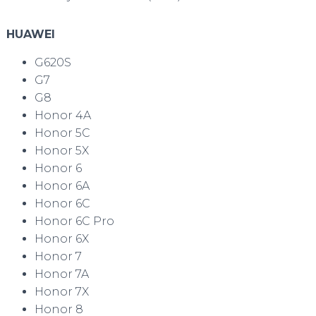
HUAWEI
G620S
G7
G8
Honor 4A
Honor 5C
Honor 5X
Honor 6
Honor 6A
Honor 6C
Honor 6C Pro
Honor 6X
Honor 7
Honor 7A
Honor 7X
Honor 8